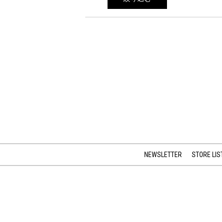
NEWSLETTER
STORE LIS