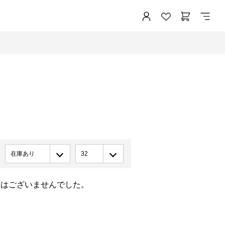
在庫あり
32
品はございませんでした。