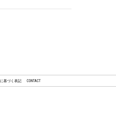
に基づく表記
CONTACT