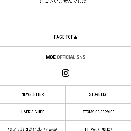
はございませんでした。
PAGE TOP
MOE
OFFICIAL SNS
NEWSLETTER
STORE LIST
USER'S GUIDE
TERMS OF SERVICE
特定商取引法に基づく表記
PRIVACY POLICY