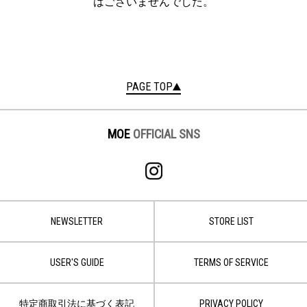
はございませんでした。
PAGE TOP
MOE
OFFICIAL SNS
NEWSLETTER
STORE LIST
USER'S GUIDE
TERMS OF SERVICE
特定商取引法に基づく表記
PRIVACY POLICY