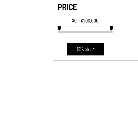
PRICE
¥
0
- ¥
100,000
絞り込む