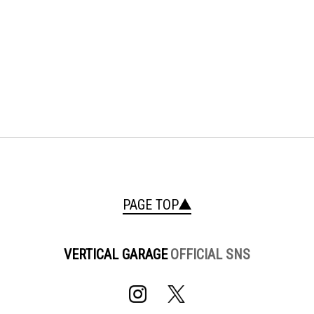
PAGE TOP
VERTICAL GARAGE
OFFICIAL SNS