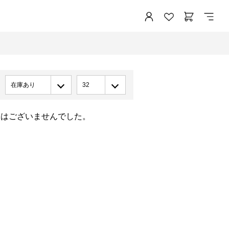
在庫あり
32
品はございませんでした。