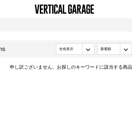
ms
全色表示
新着順
申し訳ございません。お探しのキーワードに該当する商