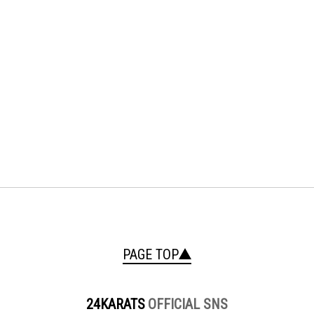
PAGE TOP
24KARATS
OFFICIAL SNS