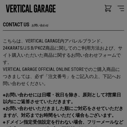
CONTACT US
お問い合わせ
こちらは、VERTICAL GARAGE内アパレルブランド、
24KARATS/J.S.B/PKCZ商品に関してのご利用方法および、サ
イト購入いただいた商品に関するお問い合わせフォームで
す。
VERTICAL GARAGE OFFICIAL ONLINE STOREでのご購入商品に
つきましては、必ず「注文番号」をご記入の上、下記へお
問い合わせください。
※お問い合わせには日曜・祝日を除き、原則として3営業日
以内にご返答させていただきます。
※お問い合わせいただきました順にご対応をさせていただき
ますが、対応までお時間をいただく場合もございます。
※ドメイン指定受信設定を行わない場合、フリーメールなど