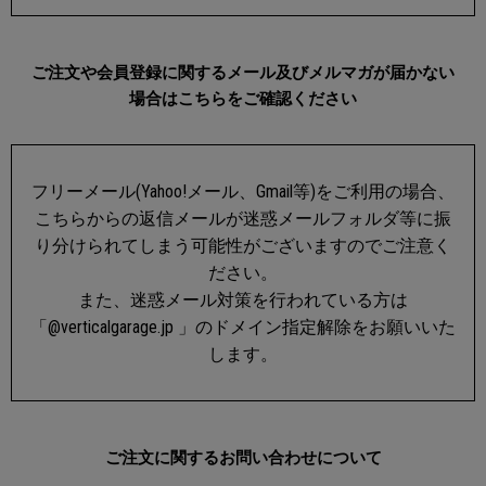
ご注文や会員登録に関するメール及びメルマガが届かない
場合はこちらをご確認ください
フリーメール(Yahoo!メール、Gmail等)をご利用の場合、
こちらからの返信メールが迷惑メールフォルダ等に振
り分けられてしまう可能性がございますのでご注意く
ださい。
また、迷惑メール対策を行われている方は
「@verticalgarage.jp 」のドメイン指定解除をお願いいた
します。
ご注文に関するお問い合わせについて