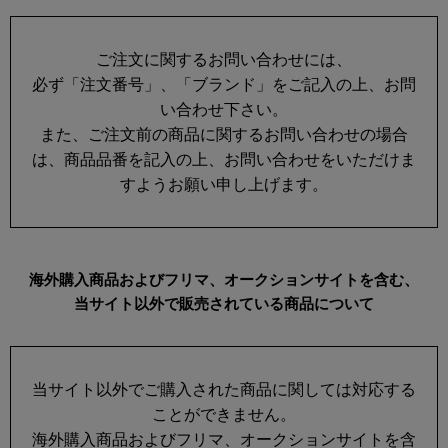
ご注文に関するお問い合わせには、
必ず「注文番号」、「ブランド」をご記入の上、お問
い合わせ下さい。
また、ご注文前の商品に関するお問い合わせの場合
は、商品品番を記入の上、お問い合わせをいただけま
すようお願い申し上げます。
海外購入商品およびフリマ、オークションサイトを含む、
当サイト以外で販売されている商品について
当サイト以外でご購入された商品に関しては対応する
ことができません。
海外購入商品およびフリマ、オークションサイトを含