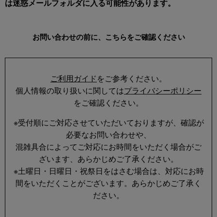
は迷惑メールフォルダに入る可能性があります。
お問い合わせの前に、こちらをご確認ください
ご利用ガイド
をご参考ください。
個人情報の取り扱いに関しては
プライバシーポリシー
をご確認ください。
※受付順にご対応させていただいておりますが、確認が
必要なお問い合わせや、
混雑具合によってご対応にお時間をいただく場合がご
ざいます、あらかじめご了承ください。
※土曜日・日曜日・祝祭日をはさむ場合は、対応にお時
間をいただくことがございます。あらかじめご了承く
ださい。