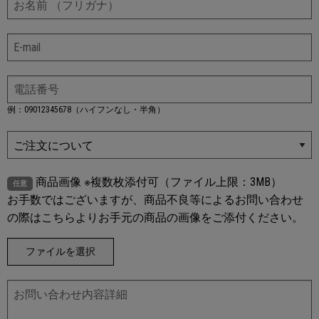
例：09012345678（ハイフンなし・半角）
商品画像 ※複数枚添付可（ファイル上限：3MB）
任意
お手数ではございますが、商品不良等によるお問い合わせ
の際はこちらよりお手元の商品の画像をご添付ください。