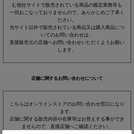
む他社サイトで販売されている商品の鑑定業務等も
一切おこなっておりませんので、あらかじめご了承く
ださい。
当サイト以外で販売されている商品又は購入商品につ
いてのお問い合わせは、
直接販売元の店舗へお問い合わせいただくようお願い
します。
店舗に関するお問い合わせについて
こちらはオンラインストアのお問い合わせ窓口になり
ます。
店舗に関する販売内容や在庫等はお答えする事ができ
ませんので、直接店舗へご確認ください。