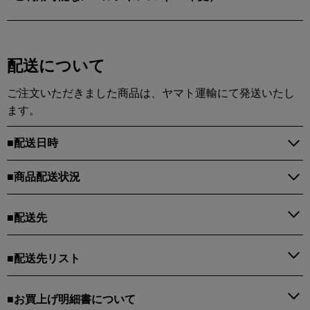
配送について
ご注文いただきました商品は、ヤマト運輸にて発送いたし
ます。
■配送日時
■商品配送状況
■配送先
■配送先リスト
■お買上げ明細書について