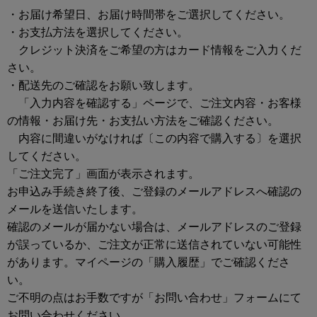
・お届け希望日、お届け時間帯をご選択してください。
・お支払方法を選択してください。
クレジット決済をご希望の方はカード情報をご入力くだ
さい。
・配送先のご確認をお願い致します。
「入力内容を確認する」ページで、ご注文内容・お客様
の情報・お届け先・お支払い方法をご確認ください。
内容に間違いがなければ〔この内容で購入する〕を選択
してください。
「ご注文完了」画面が表示されます。
お申込み手続き終了後、ご登録のメールアドレスへ確認の
メールを送信いたします。
確認のメールが届かない場合は、メールアドレスのご登録
が誤っているか、ご注文が正常に送信されていない可能性
があります。マイページの「購入履歴」でご確認くださ
い。
ご不明の点はお手数ですが「お問い合わせ」フォームにて
お問い合わせください。