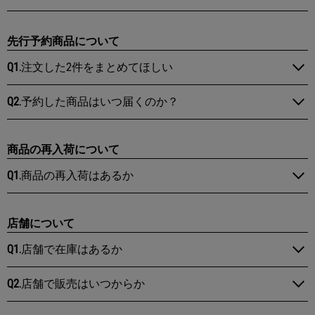
先行予約商品について
Q1.
注文した2件をまとめてほしい
Q2.
予約した商品はいつ届くのか？
商品の再入荷について
Q1.
商品の再入荷はあるか
店舗について
Q1.
店舗で在庫はあるか
Q2.
店舗で販売はいつからか