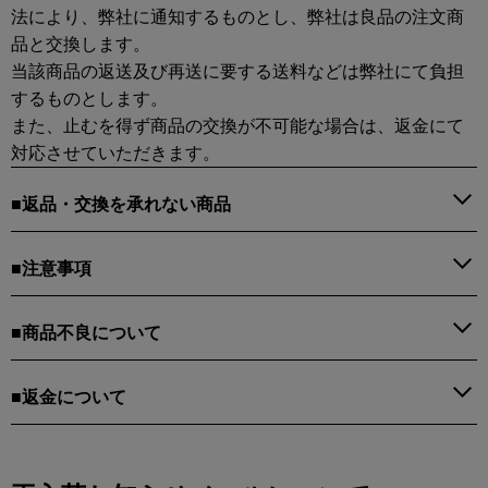
法により、弊社に通知するものとし、弊社は良品の注文商
品と交換します。
当該商品の返送及び再送に要する送料などは弊社にて負担
するものとします。
また、止むを得ず商品の交換が不可能な場合は、返金にて
対応させていただきます。
■返品・交換を承れない商品
■注意事項
■商品不良について
■返金について