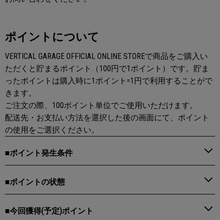
ポイントについて
VERTICAL GARAGE OFFICIAL ONLINE STOREで商品をご購入い
ただくと貯まるポイント（100円で1ポイント）です。貯ま
ったポイントは購入時に1ポイント=1円で利用することがで
きます。
ご注文の際、100ポイント単位でご使用いただけます。
配送先・お支払い方法を選択した後の画面にて、ポイント
の使用をご選択ください。
■ポイント発生条件
■ポイントの状態
■今回獲得(予定)ポイント