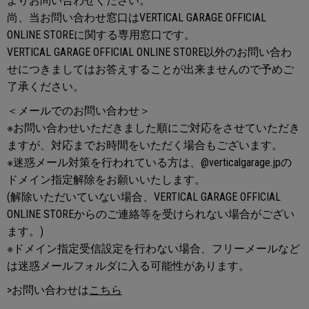
よりお問い合わせください。
尚、当お問い合わせ窓口はVERTICAL GARAGE OFFICIAL
ONLINE STOREに関する専用窓口です。
VERTICAL GARAGE OFFICIAL ONLINE STORE以外のお問い合わ
せにつきましてはお答えすることが出来ませんので予めご
了承ください。
＜メールでのお問い合わせ＞
※お問い合わせいただきました順にご対応をさせていただき
ますが、対応までお時間をいただく場合もございます。
※迷惑メール対策を行われている方は、@verticalgarage.jpの
ドメイン指定解除をお願いいたします。
(解除いただいていない場合、VERTICAL GARAGE OFFICIAL
ONLINE STOREからのご連絡等を受けられない場合がござい
ます。)
※ドメイン指定受信設定を行わない場合、フリーメールなど
は迷惑メールフォルダに入る可能性があります。
>お問い合わせは
こちら