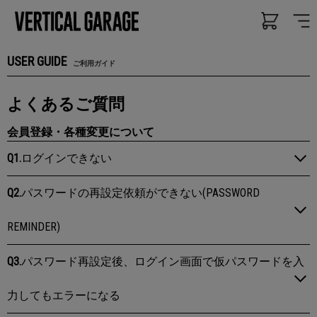
USER GUIDE
ご利用ガイド
よくあるご質問
会員登録・各種変更について
Q1.
ログインできない
Q2.
パスワードの再設定依頼ができない(PASSWORD
REMINDER)
Q3.
パスワード再設定後、ログイン画面で仮パスワードを入
力してもエラーになる