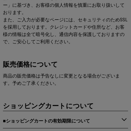
ー」に基づき、お客様の個人情報を慎重にお取り扱いして
おります。
また、ご入力が必要なページには、セキュリティのためSSL
を採用しております。クレジットカードや住所など、お客
様の情報は全て暗号化し、通信内容を保護しておりますの
で、ご安心してご利用ください。
販売価格について
商品の販売価格は予告なしに変更となる場合がございま
す。予めご了承ください。
ショッピングカートについて
■ショッピングカートの有効期限について