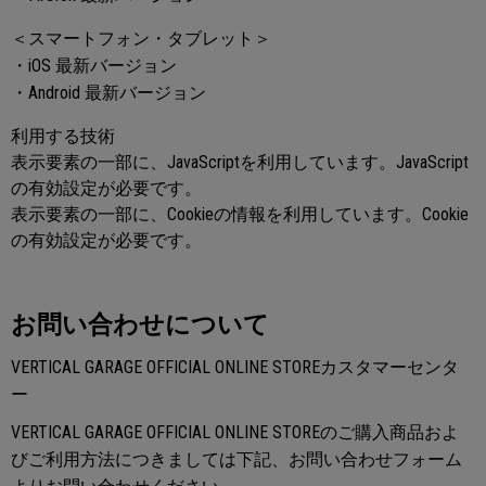
＜スマートフォン・タブレット＞
・iOS 最新バージョン
・Android 最新バージョン
利用する技術
表示要素の一部に、JavaScriptを利用しています。JavaScript
の有効設定が必要です。
表示要素の一部に、Cookieの情報を利用しています。Cookie
の有効設定が必要です。
お問い合わせについて
VERTICAL GARAGE OFFICIAL ONLINE STOREカスタマーセンタ
ー
VERTICAL GARAGE OFFICIAL ONLINE STOREのご購入商品およ
びご利用方法につきましては下記、お問い合わせフォーム