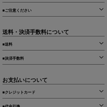
■ご注意ください
送料・決済手数料について
■送料
■決済手数料
お支払いについて
■クレジットカード
■代金引換