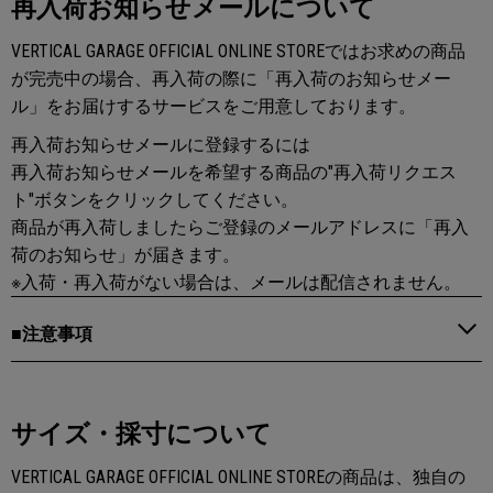
再入荷お知らせメールについて
VERTICAL GARAGE OFFICIAL ONLINE STOREではお求めの商品
が完売中の場合、再入荷の際に「再入荷のお知らせメー
ル」をお届けするサービスをご用意しております。
再入荷お知らせメールに登録するには
再入荷お知らせメールを希望する商品の"再入荷リクエス
ト"ボタンをクリックしてください。
商品が再入荷しましたらご登録のメールアドレスに「再入
荷のお知らせ」が届きます。
※入荷・再入荷がない場合は、メールは配信されません。
■注意事項
サイズ・採寸について
VERTICAL GARAGE OFFICIAL ONLINE STOREの商品は、独自の