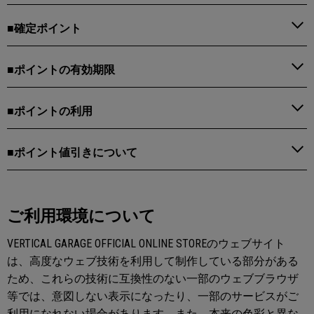
■確定ポイント
■ポイントの有効期限
■ポイントの利用
■ポイント値引きについて
ご利用環境について
VERTICAL GARAGE OFFICIAL ONLINE STOREのウェブサイト
は、高度なウェブ技術を利用して制作している部分がある
ため、これらの技術に互換性のない一部のウェブブラウザ
等では、意図しない表示になったり、一部のサービスがご
利用になれない場合があります。また、本来の色彩と異な