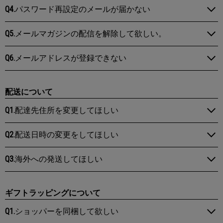
Q4.
パスワード再設定のメールが届かない
Q5.
メールマガジンの配信を解除して欲しい。
Q6.
メールアドレスが登録できない
配送について
Q1.
配達先住所を変更してほしい
Q2.
配送日時の変更をしてほしい
Q3.
海外への発送してほしい
ギフトラッピングについて
Q1.
ショッパーを同梱して欲しい