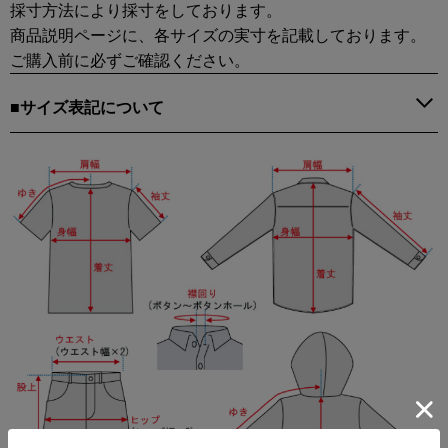
採寸方法により採寸をしております。
商品説明ページに、各サイズの実寸を記載しております。
ご購入前に必ずご確認ください。
■サイズ表記について