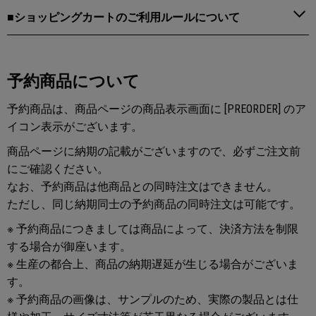
■ショッピングカートのご利用ルールについて
予約商品について
予約商品は、商品ページの商品表示画面に [PREORDER] のア
イコン表示がございます。
商品ページに納期の記載がございますので、必ずご注文前
にご確認ください。
なお、予約商品は他商品との同時注文はできません。
ただし、同じ納期同士の予約商品の同時注文は可能です。
※ 予約商品につきましては商品によって、決済方法を制限
する場合が御座います。
※ 生産の都合上、商品の納期遅延が生じる場合がございま
す。
※ 予約商品の画像は、サンプルのため、実際の製品とは仕