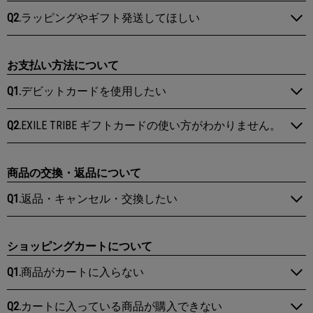
Q2.
ラッピングやギフト発送してほしい
お支払い方法について
Q1.
デビットカードを使用したい
Q2.
EXILE TRIBE ギフトカードの使い方がわかりません。
商品の交換・返品について
Q1.
返品・キャンセル・交換したい
ショッピングカートについて
Q1.
商品がカートに入らない
Q2.
カートに入っている商品が購入できない