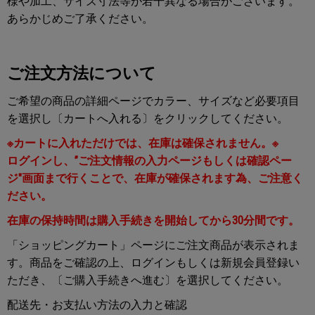
様や加工、サイズ寸法等が若干異なる場合がございます。
あらかじめご了承ください。
ご注文方法について
ご希望の商品の詳細ページでカラー、サイズなど必要項目
を選択し〔カートへ入れる〕をクリックしてください。
※カートに入れただけでは、在庫は確保されません。※
ログインし、”ご注文情報の入力ページもしくは確認ペー
ジ"画面まで行くことで、在庫が確保されます為、ご注意く
ださい。
在庫の保持時間は購入手続きを開始してから30分間です。
「ショッピングカート」ページにご注文商品が表示されま
す。商品をご確認の上、ログインもしくは新規会員登録い
ただき、〔ご購入手続きへ進む〕を選択してください。
配送先・お支払い方法の入力と確認