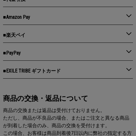
■Amazon Pay
■楽天ペイ
■PayPay
■EXILE TRIBE ギフトカード
商品の交換・返品について
商品の交換または返品は受付けておりません。
ただし、商品が不良品の場合、またはご注文と異なる商品
が到着した場合のみ、商品の交換を受付けます。
この場合、お客様は商品到着後7日以内に弊社の指定する方