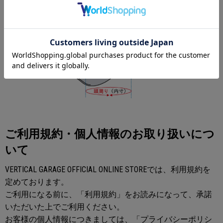
ご利用規約・個人情報のお取り扱いにつ
いて
VERTICAL GARAGE OFFICIAL ONLINE STOREでは、利用規約を
定めております。
ご利用になる前に、「利用規約」をお読みになって、承諾
いただいた上でご利用ください。
お客様の個人情報につきましては、「プライバシーポリシ