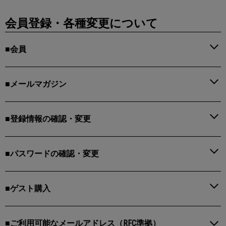
会員登録・各種変更について
■会員
■メールマガジン
■登録情報の確認・変更
■パスワードの確認・変更
■ゲスト購入
■ご利用可能なメールアドレス（RFC準拠）