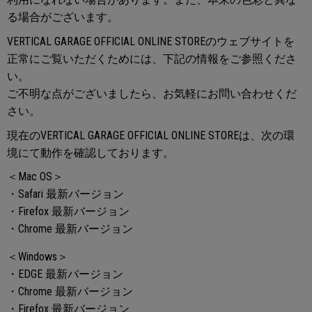
る場合がございます。
VERTICAL GARAGE OFFICIAL ONLINE STOREのウェブサイトを
正常にご覧いただくためには、下記の情報をご参照くださ
い。
ご不明な点がございましたら、お気軽にお問い合わせくだ
さい。
現在のVERTICAL GARAGE OFFICIAL ONLINE STOREは、次の環
境にて動作を確認しております。
＜Mac OS＞
・Safari 最新バージョン
・Firefox 最新バージョン
・Chrome 最新バージョン
＜Windows＞
・EDGE 最新バージョン
・Chrome 最新バージョン
・Firefox 最新バージョン