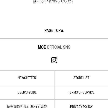
はございませんでした。
PAGE TOP
MOE
OFFICIAL SNS
NEWSLETTER
STORE LIST
USER'S GUIDE
TERMS OF SERVICE
特定商取引法に基づく表記
PRIVACY POLICY