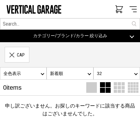
カテゴリー/ブランド/カラー 絞り込み
CAP
全色表示
新着順
32
0items
申し訳ございません。お探しのキーワードに該当する商品
はございませんでした。