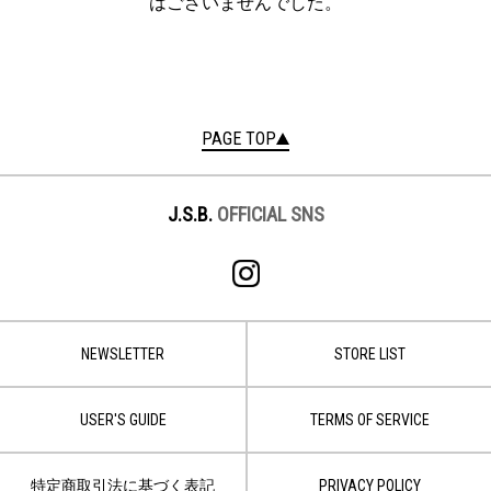
はございませんでした。
PAGE TOP
J.S.B.
OFFICIAL SNS
NEWSLETTER
STORE LIST
USER'S GUIDE
TERMS OF SERVICE
特定商取引法に基づく表記
PRIVACY POLICY