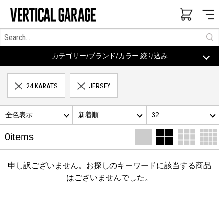
カテゴリー/ブランド/カラー 絞り込み
24 KARATS
JERSEY
全色表示
新着順
32
0items
申し訳ございません。お探しのキーワードに該当する商品
はございませんでした。