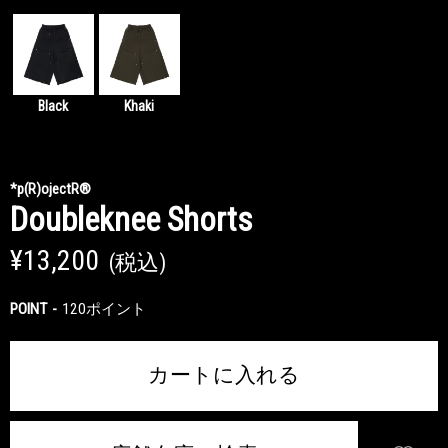
Black
Khaki
*p(R)ojectR®
Doubleknee Shorts
¥13,200
(税込)
POINT
120ポイント
カートに入れる