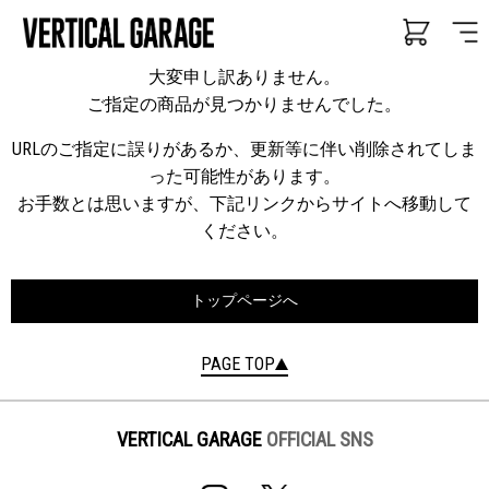
大変申し訳ありません。
ご指定の商品が見つかりませんでした。
URLのご指定に誤りがあるか、更新等に伴い削除されてしま
った可能性があります。
お手数とは思いますが、下記リンクからサイトへ移動して
ください。
トップページへ
PAGE TOP
VERTICAL GARAGE
OFFICIAL SNS