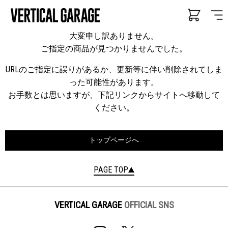
大変申し訳ありません。
ご指定の商品が見つかりませんでした。
URLのご指定に誤りがあるか、更新等に伴い削除されてしま
った可能性があります。
お手数とは思いますが、下記リンクからサイトへ移動して
ください。
トップページへ
PAGE TOP
VERTICAL GARAGE
OFFICIAL SNS