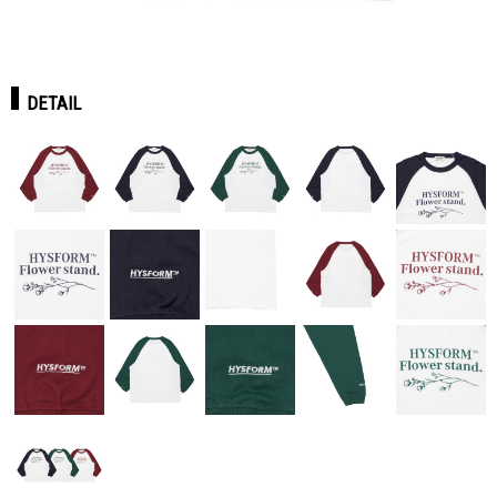
DETAIL