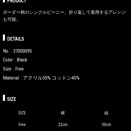
PRODUCT
ボーダー柄のシングルビーニー。折り返して着用するアレンジ
も可能。
DETAILS
No.
37000095
Color
Black
Size
Free
Material
アクリル55% コットン45%
SIZE
SIZE
横
縦
Free
22cm
30cm