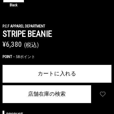
Black
P.C.F APPAREL DEPARTMENT
STRIPE BEANIE
¥6,380
(税込)
POINT
58ポイント
カートに入れる
店舗在庫の検索