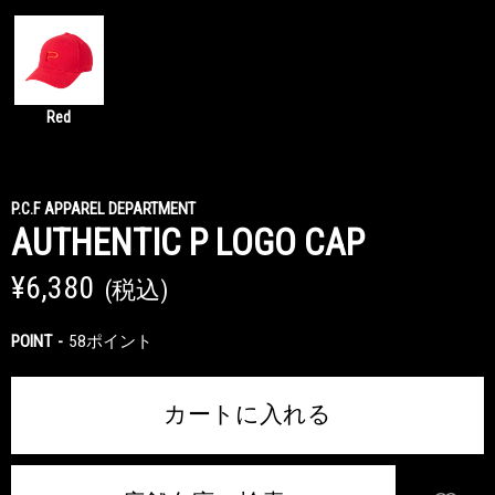
Red
P.C.F APPAREL DEPARTMENT
AUTHENTIC P LOGO CAP
¥6,380
(税込)
POINT
58ポイント
カートに入れる