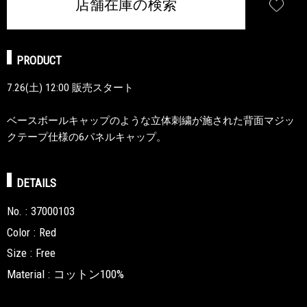
店舗在庫の検索
PRODUCT
7.26(土) 12:00 販売スタート
ベースボールキャップのような立体刺繍が施された背面マジッ
クテープ仕様の6パネルキャップ。
DETAILS
No.
37000103
Color
Red
Size
Free
Material
コットン100%