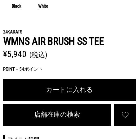
Black
White
24KARATS
WMNS AIR BRUSH SS TEE
¥5,940
(税込)
POINT
54ポイント
カートに入れる
店舗在庫の検索