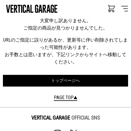
大変申し訳ありません。
ご指定の商品が見つかりませんでした。
URLのご指定に誤りがあるか、更新等に伴い削除されてしま
った可能性があります。
お手数とは思いますが、下記リンクからサイトへ移動して
ください。
トップページへ
PAGE TOP
VERTICAL GARAGE
OFFICIAL SNS