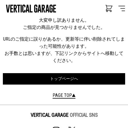
大変申し訳ありません。
ご指定の商品が見つかりませんでした。
URLのご指定に誤りがあるか、更新等に伴い削除されてしま
った可能性があります。
お手数とは思いますが、下記リンクからサイトへ移動して
ください。
トップページへ
PAGE TOP
VERTICAL GARAGE
OFFICIAL SNS