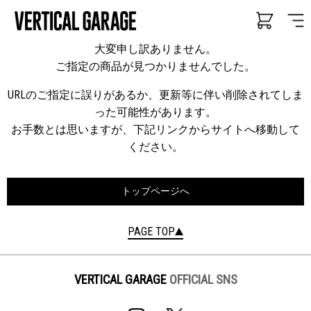
大変申し訳ありません。
ご指定の商品が見つかりませんでした。
URLのご指定に誤りがあるか、更新等に伴い削除されてしま
った可能性があります。
お手数とは思いますが、下記リンクからサイトへ移動して
ください。
トップページへ
PAGE TOP
VERTICAL GARAGE
OFFICIAL SNS