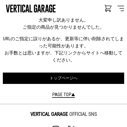
大変申し訳ありません。
ご指定の商品が見つかりませんでした。
URLのご指定に誤りがあるか、更新等に伴い削除されてしま
った可能性があります。
お手数とは思いますが、下記リンクからサイトへ移動して
ください。
トップページへ
PAGE TOP
VERTICAL GARAGE
OFFICIAL SNS