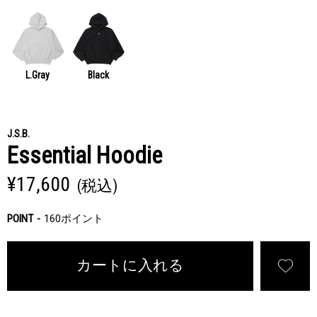
L.Gray
Black
J.S.B.
Essential Hoodie
¥17,600
(税込)
POINT
160ポイント
カートに入れる