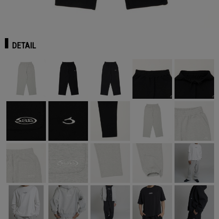
DETAIL