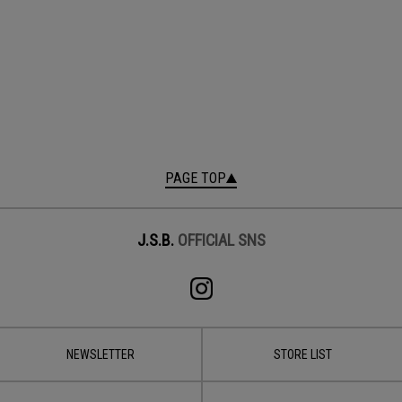
PAGE TOP
J.S.B.
OFFICIAL SNS
NEWSLETTER
STORE LIST