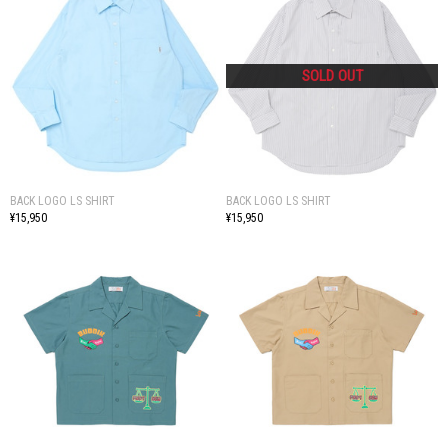
BACK LOGO LS SHIRT
BACK LOGO LS SHIRT
¥15,950
¥15,950