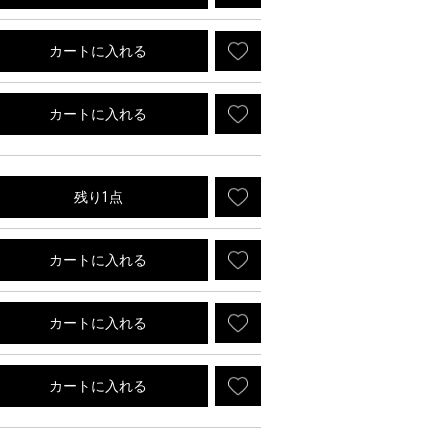
カートに入れる
カートに入れる
残り1点
カートに入れる
カートに入れる
カートに入れる