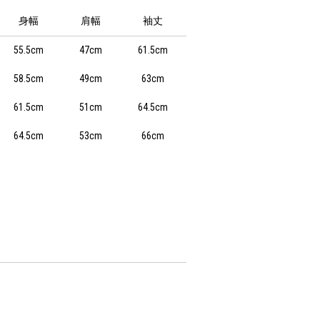
身幅
肩幅
袖丈
55.5cm
47cm
61.5cm
58.5cm
49cm
63cm
61.5cm
51cm
64.5cm
64.5cm
53cm
66cm