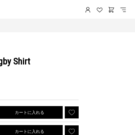
gby Shirt
カートに入れる
カートに入れる