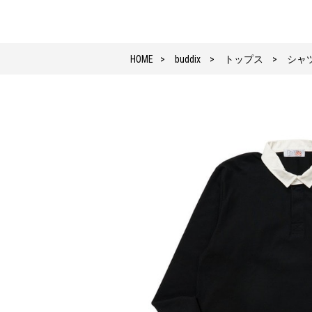
HOME
buddix
トップス
シャ