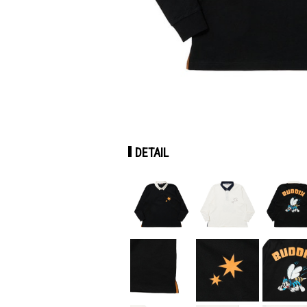
DETAIL