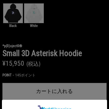
Black
White
*p(R)ojectR®
Small 3D Asterisk Hoodie
¥15,950
(税込)
POINT
145ポイント
カートに入れる