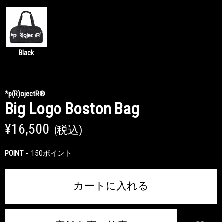
Black
*p(R)ojectR®
Big Logo Boston Bag
¥16,500
(税込)
POINT
150ポイント
カートに入れる