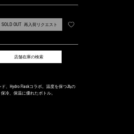
SOLD OUT
再入荷リクエスト
店舗在庫の検索
、Hydro Flaskコラボ。温度を保つ為の
、保冷、保温に優れたボトル。