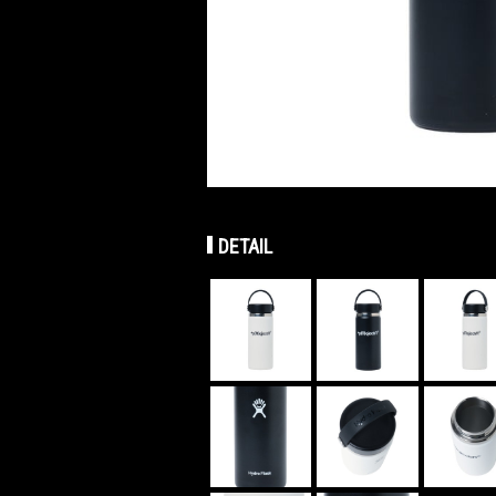
DETAIL