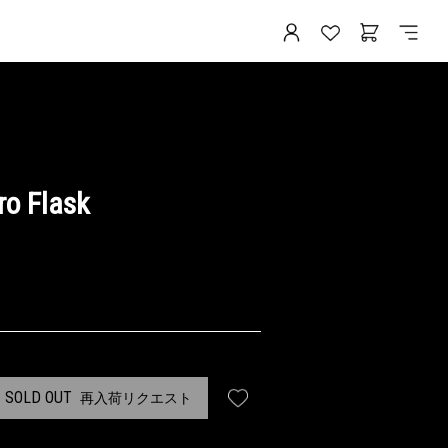
ro Flask
SOLD OUT
再入荷リクエスト