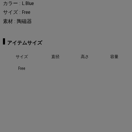
カラー
L.Blue
サイズ
Free
素材
陶磁器
アイテムサイズ
サイズ
直径
高さ
容量
Free