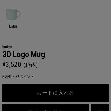
L.Blue
buddix
3D Logo Mug
¥3,520
(税込)
POINT
32ポイント
カートに入れる