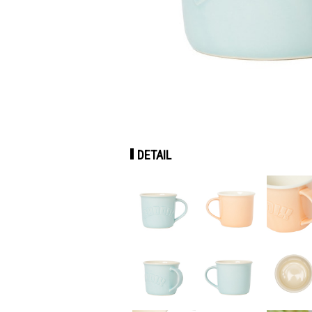
DETAIL