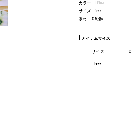
カラー
L.Blue
サイズ
Free
素材
陶磁器
アイテムサイズ
サイズ
Free