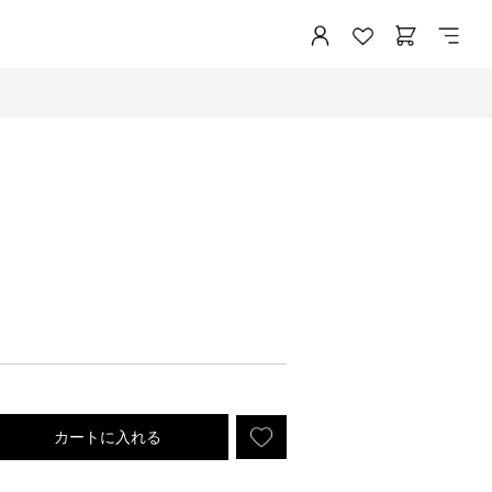
カートに入れる