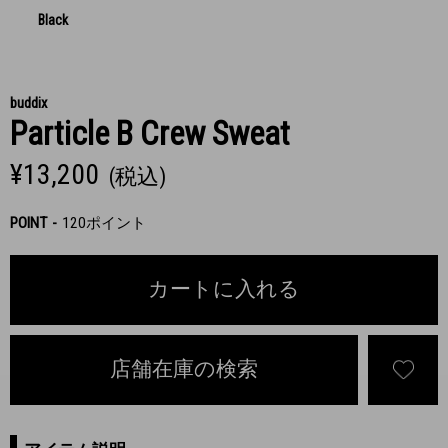
Black
buddix
Particle B Crew Sweat
¥13,200
(税込)
POINT
120ポイント
カートに入れる
店舗在庫の検索