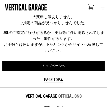
大変申し訳ありません。
ご指定の商品が見つかりませんでした。
URLのご指定に誤りがあるか、更新等に伴い削除されてしま
った可能性があります。
お手数とは思いますが、下記リンクからサイトへ移動して
ください。
トップページへ
PAGE TOP
VERTICAL GARAGE
OFFICIAL SNS