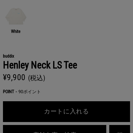
White
buddix
Henley Neck LS Tee
¥9,900
(税込)
POINT
90ポイント
カートに入れる