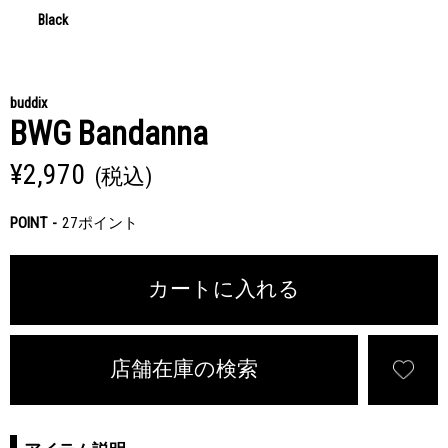
Black
buddix
BWG Bandanna
¥2,970
(税込)
POINT
27ポイント
カートに入れる
店舗在庫の検索