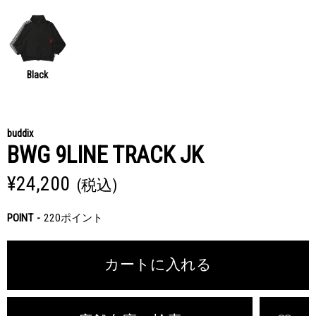
Black
buddix
BWG 9LINE TRACK JK
¥24,200
(税込)
POINT
220ポイント
カートに入れる