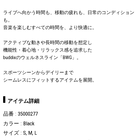
ライブへ向かう時間も、移動の疲れも、日常のコンディション
も。
音楽を楽しむすべての時間を、より快適に。
アクティブな動きや長時間の移動を想定し
機能性・着心地・リラックス感を追求した
buddixのウェルネスライン「BWG」。
スポーツシーンからデイリーまで
シームレスにフィットするアイテムを展開。
アイテム詳細
品番
35000277
カラー
Black
サイズ
S, M, L