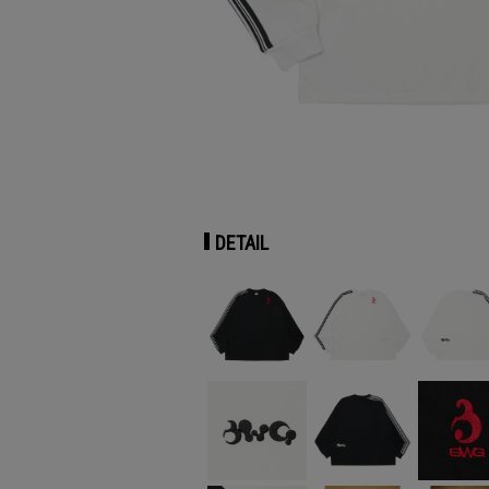
DETAIL