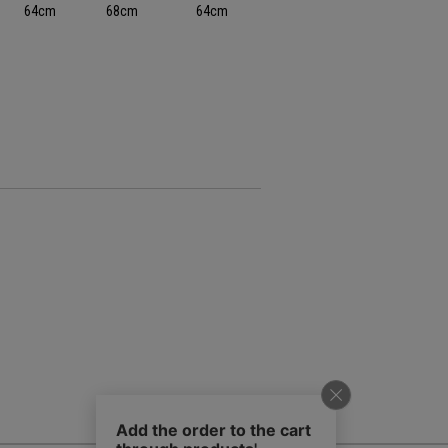
64cm
68cm
64cm