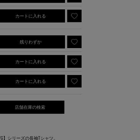
カートに入れる
残りわずか
カートに入れる
カートに入れる
店舗在庫の検索
BWG】シリーズの長袖Tシャツ。