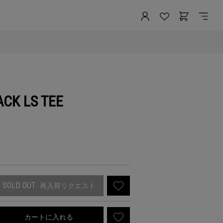
ACK LS TEE
SOLD OUT
再入荷リクエスト
カートに入れる