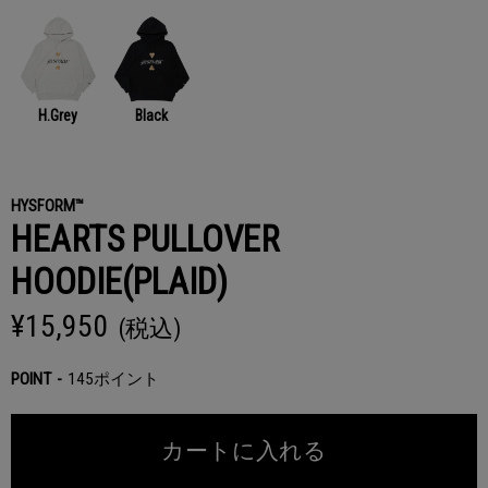
H.Grey
Black
HYSFORM™
HEARTS PULLOVER
HOODIE(PLAID)
¥15,950
(税込)
POINT
145ポイント
カートに入れる