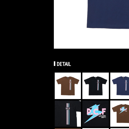
DETAIL