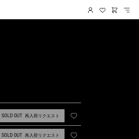
SOLD OUT
再入荷リクエスト
SOLD OUT
再入荷リクエスト