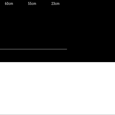
60cm
55cm
23cm