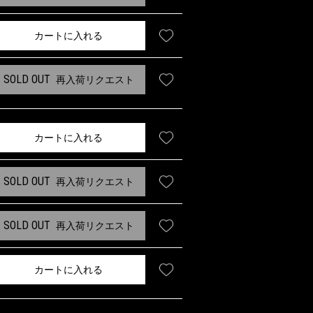
カートに入れる
SOLD OUT
再入荷リクエスト
カートに入れる
SOLD OUT
再入荷リクエスト
SOLD OUT
再入荷リクエスト
カートに入れる