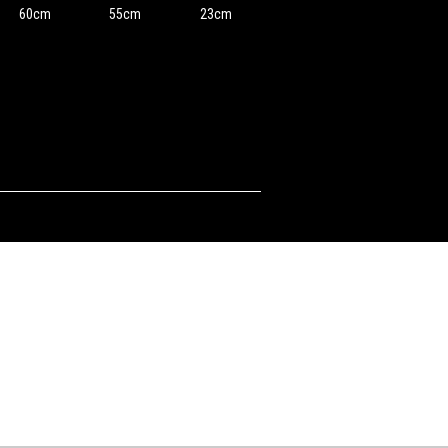
60cm
55cm
23cm