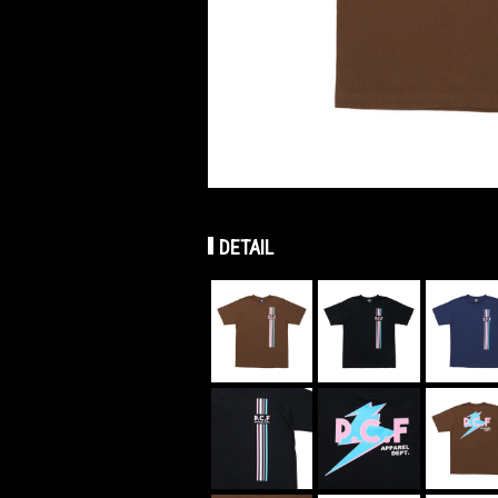
DETAIL