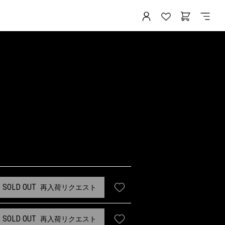
SOLD OUT
再入荷リクエスト
SOLD OUT
再入荷リクエスト