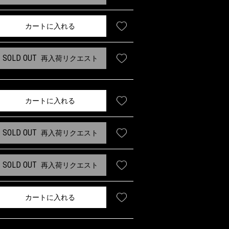
カートに入れる
SOLD OUT
再入荷リクエスト
カートに入れる
SOLD OUT
再入荷リクエスト
SOLD OUT
再入荷リクエスト
カートに入れる