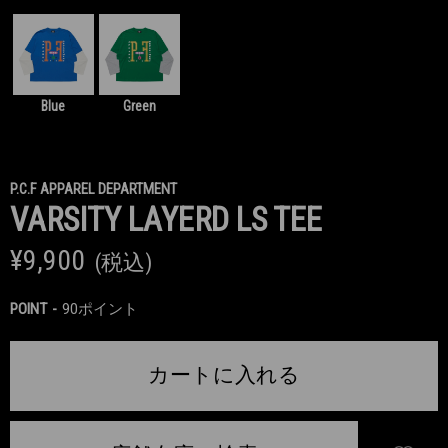
Blue
Green
P.C.F APPAREL DEPARTMENT
VARSITY LAYERD LS TEE
¥9,900
(税込)
POINT
90ポイント
カートに入れる