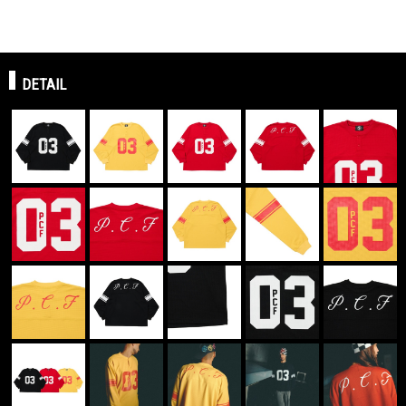
DETAIL