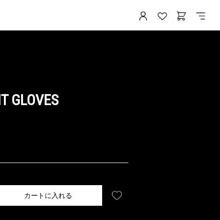
T GLOVES
カートに入れる