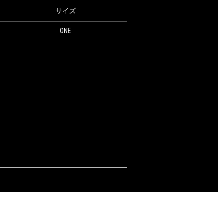
サイズ
ONE