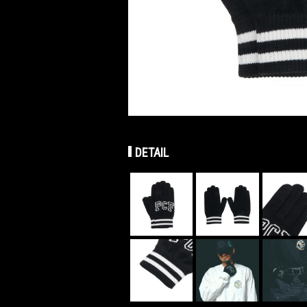
DETAIL