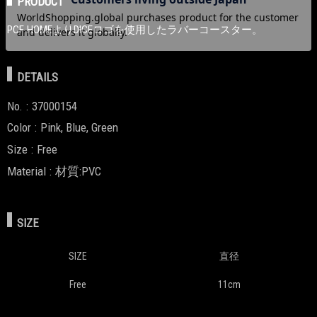
PRODUCT
PCF HOMEよりDICEロゴを使用したラバーコースター。
DETAILS
No.
37000154
Color
Pink, Blue, Green
Size
Free
Material
材質:PVC
SIZE
SIZE
直径
Free
11cm