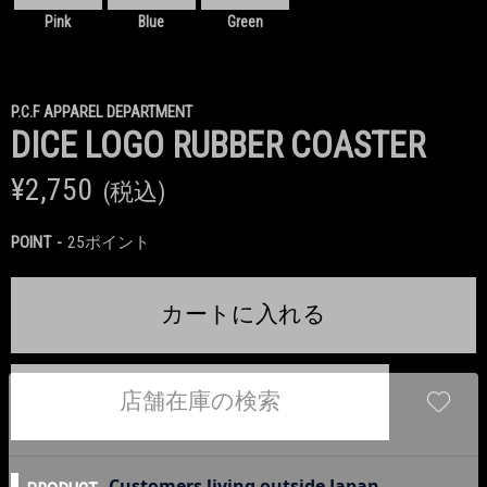
Pink
Blue
Green
P.C.F APPAREL DEPARTMENT
DICE LOGO RUBBER COASTER
¥2,750
(税込)
POINT
25ポイント
カートに入れる
店舗在庫の検索