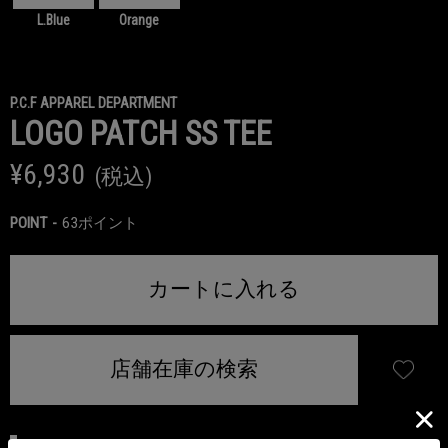
L.Blue
Orange
P.C.F APPAREL DEPARTMENT
LOGO PATCH SS TEE
¥6,930
(税込)
POINT
63ポイント
カートに入れる
店舗在庫の検索