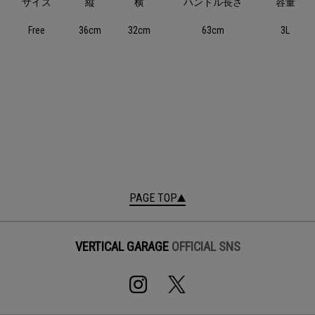
サイズ
縦
横
ハンドル長さ
容量
Free
36cm
32cm
63cm
3L
PAGE TOP
VERTICAL GARAGE
OFFICIAL SNS