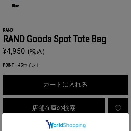
Blue
RAND
RAND Goods Spot Tote Bag
¥4,950
(税込)
POINT
45ポイント
カートに入れる
店舗在庫の検索