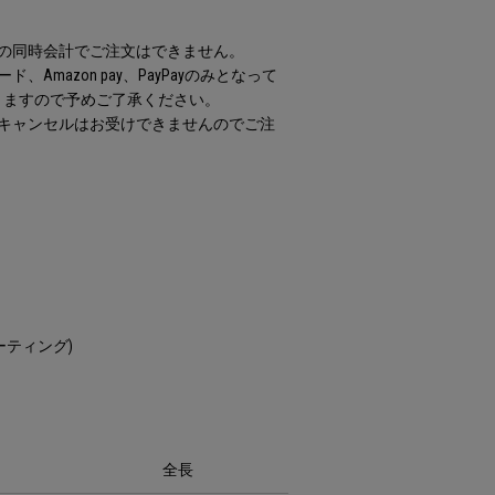
との同時会計でご注文はできません。
Amazon pay、PayPayのみとなって
りますので予めご了承ください。
のキャンセルはお受けできませんのでご注
ーティング)
全長