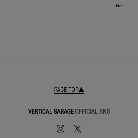
Free
PAGE TOP
VERTICAL GARAGE
OFFICIAL SNS