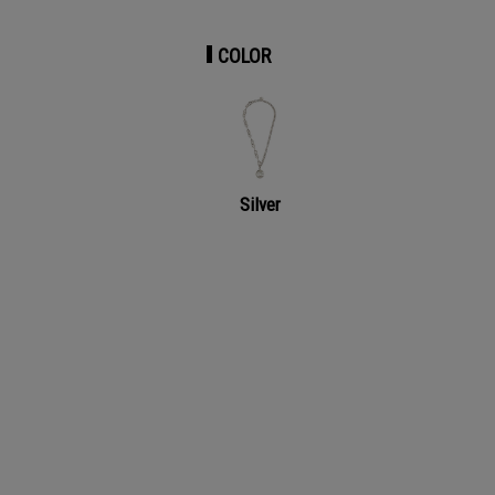
COLOR
Silver