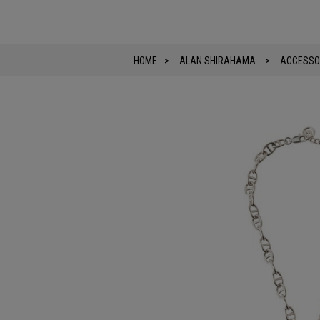
HOME
ALAN SHIRAHAMA
ACCESSO