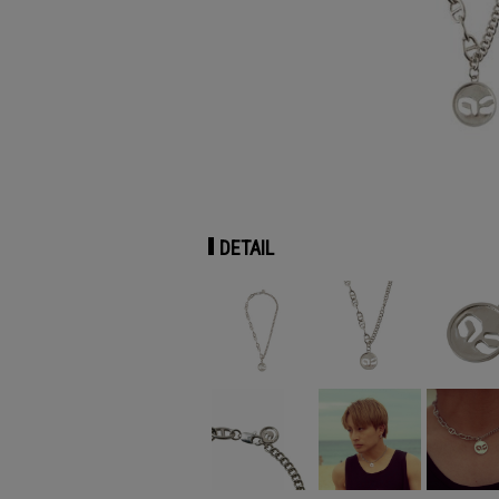
DETAIL