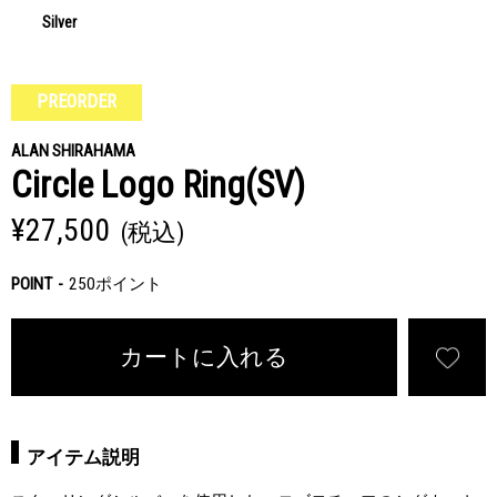
Silver
PREORDER
ALAN SHIRAHAMA
Circle Logo Ring(SV)
¥27,500
(税込)
POINT
250ポイント
カートに入れる
アイテム説明