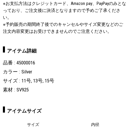
※お支払方法はクレジットカード、Amazon pay、PayPayのみとな
っており、ご注文後に決済となりますので予めご了承くださ
い。
※予約販売の期間終了後でのキャンセルやサイズ変更などのご
注文内容変更はお受けできませんのでご注意ください。
アイテム詳細
品番
45000016
カラー
Silver
サイズ
11号, 13号, 15号
素材
SV925
アイテムサイズ
サイズ
内径