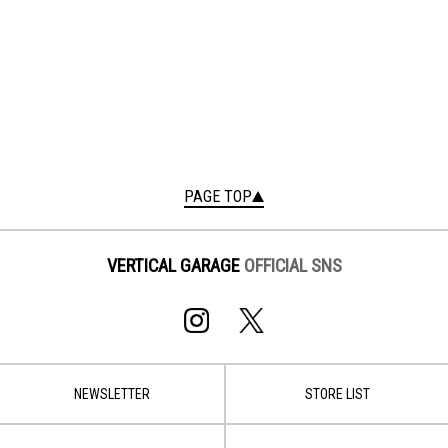
PAGE TOP
VERTICAL GARAGE
OFFICIAL SNS
NEWSLETTER
STORE LIST