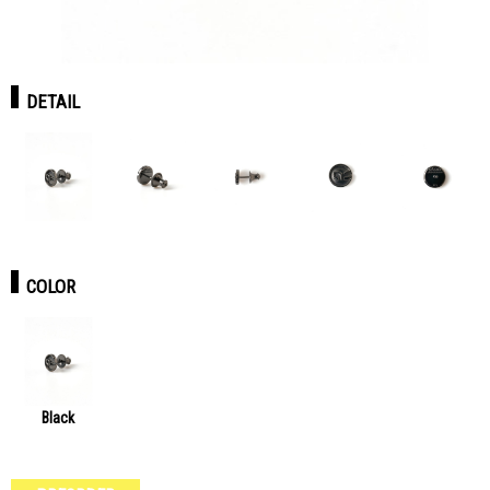
DETAIL
COLOR
Black