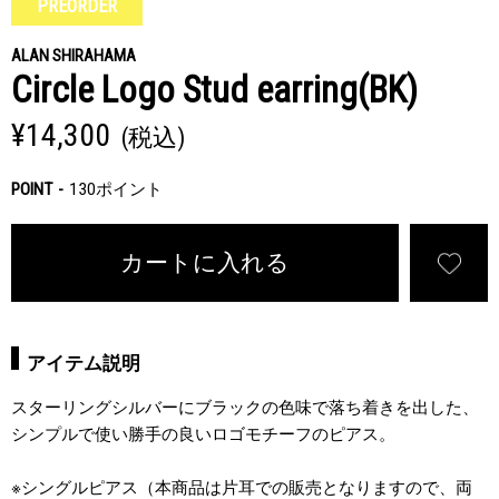
PREORDER
ALAN SHIRAHAMA
Circle Logo Stud earring(BK)
¥14,300
(税込)
POINT
130ポイント
カートに入れる
アイテム説明
スターリングシルバーにブラックの色味で落ち着きを出した、
シンプルで使い勝手の良いロゴモチーフのピアス。
※シングルピアス（本商品は片耳での販売となりますので、両