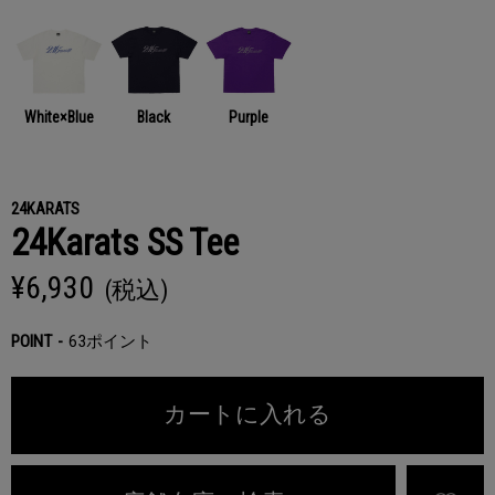
White×Blue
Black
Purple
24KARATS
24Karats SS Tee
¥6,930
(税込)
POINT
63ポイント
カートに入れる